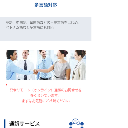
多言語対応
英語、中国語、韓国語などの主要言語をはじめ、
ベトナム語など多言語にも対応
只今リモート（オンライン）通訳のお問合せを
多く頂いています。
まずはお気軽にご相談ください
通訳サービス