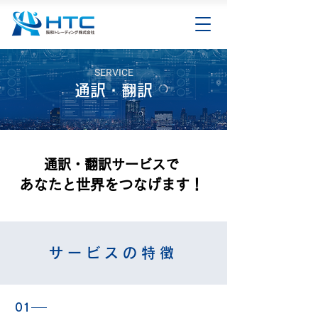
SERVICE
通訳・翻訳
通訳・翻訳サービスで
あなたと世界をつなげます！
サービスの特徴
01