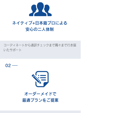
ネイティブ+日本籍プロによる
安心の二人体制
コーディネートから通訳チェックまで隅々まで行き届
いたサポート
02
オーダーメイドで
最適プランをご提案