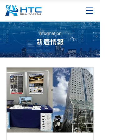
information
新着情報