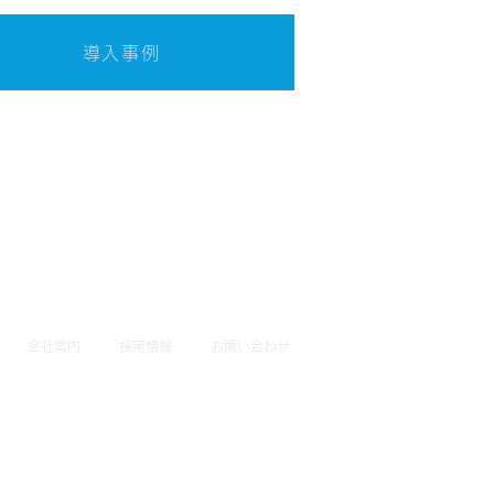
導入事例
会社案内
採用情報
お問い合わせ