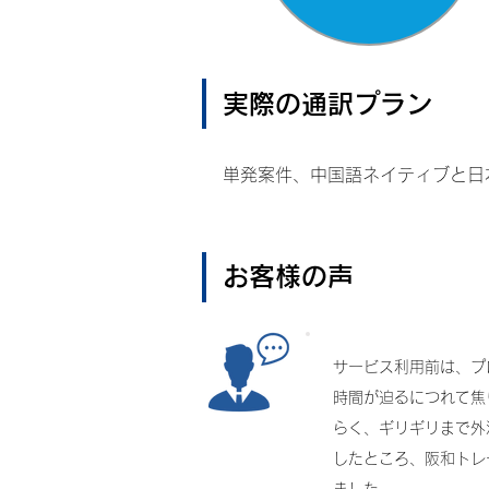
実際の通訳プラン
単発案件、中国語ネイティブと日
お客様の声
サービス利用前は、プ
時間が迫るにつれて焦
らく、ギリギリまで外
したところ、阪和トレ