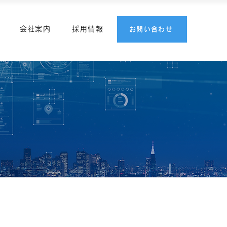
会社案内
採用情報
お問い合わせ
お問い合わせ