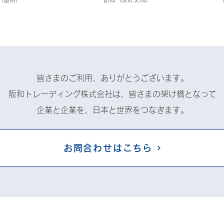
皆さまのご利用、ありがとうございます。
阪和トレーディング株式会社は、皆さまの架け橋となって
企業と企業を、日本と世界をつなぎます。
お問合わせはこちら